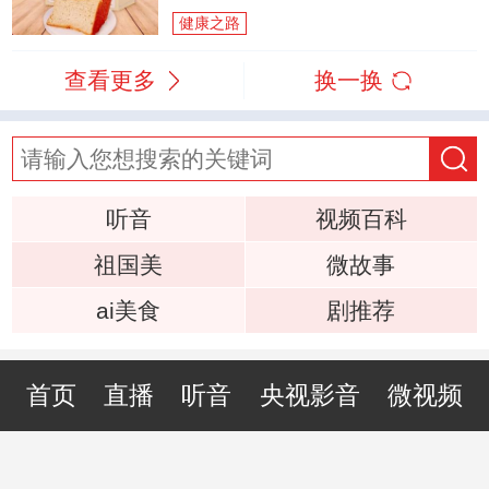
健康之路
查看更多
换一换
听音
视频百科
祖国美
微故事
ai美食
剧推荐
首页
直播
听音
央视影音
微视频