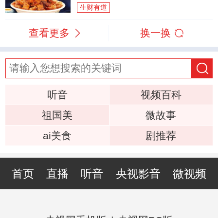
生财有道
查看更多
换一换
听音
视频百科
祖国美
微故事
ai美食
剧推荐
首页
直播
听音
央视影音
微视频