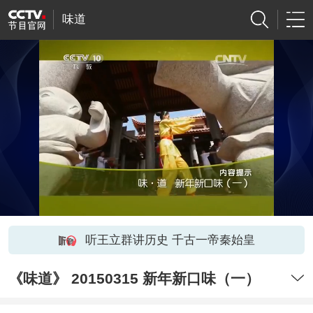
味道
听王立群讲历史 千古一帝秦始皇
《味道》 20150315 新年新口味（一）