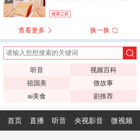
健康之路
查看更多
换一换
听音
视频百科
祖国美
微故事
ai美食
剧推荐
首页
直播
听音
央视影音
微视频