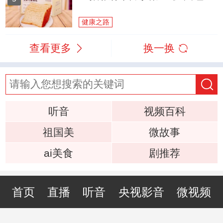
健康之路
查看更多
换一换
听音
视频百科
祖国美
微故事
ai美食
剧推荐
首页
直播
听音
央视影音
微视频