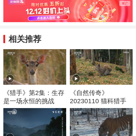
相关推荐
《猎手》第2集：生存
《自然传奇》
是一场永恒的挑战
20230110 猫科猎手