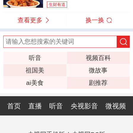
生财有道
查看更多
换一换
听音
视频百科
祖国美
微故事
ai美食
剧推荐
首页
直播
听音
央视影音
微视频