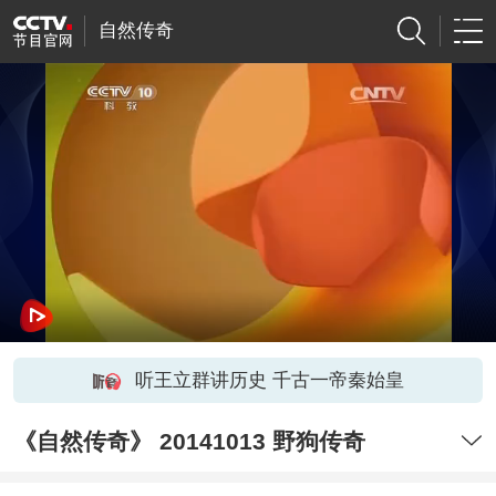
自然传奇
听王立群讲历史 千古一帝秦始皇
《自然传奇》 20141013 野狗传奇