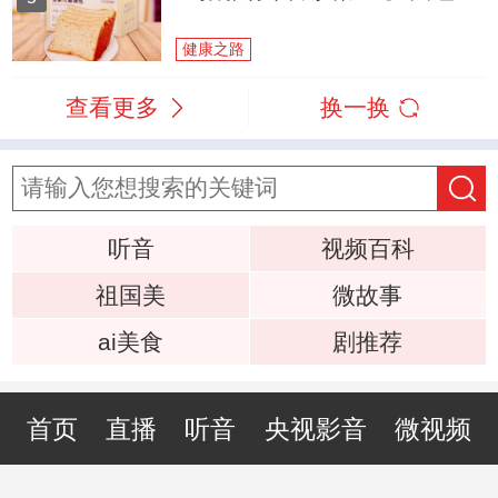
健康之路
查看更多
换一换
听音
视频百科
祖国美
微故事
ai美食
剧推荐
首页
直播
听音
央视影音
微视频