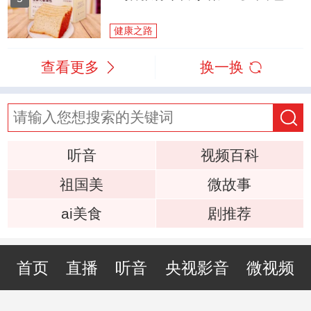
健康之路
查看更多
换一换
听音
视频百科
祖国美
微故事
ai美食
剧推荐
首页
直播
听音
央视影音
微视频