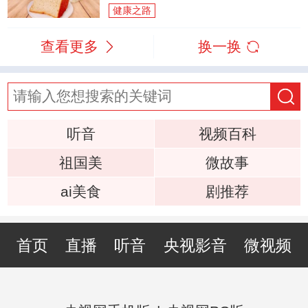
健康之路
查看更多
换一换
听音
视频百科
祖国美
微故事
ai美食
剧推荐
首页
直播
听音
央视影音
微视频