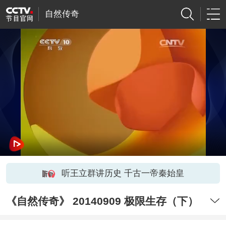
自然传奇
听王立群讲历史 千古一帝秦始皇
《自然传奇》 20140909 极限生存（下）