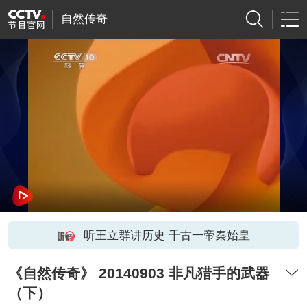
自然传奇
听王立群讲历史 千古一帝秦始皇
《自然传奇》 20140903 非凡猎手的武器
（下）