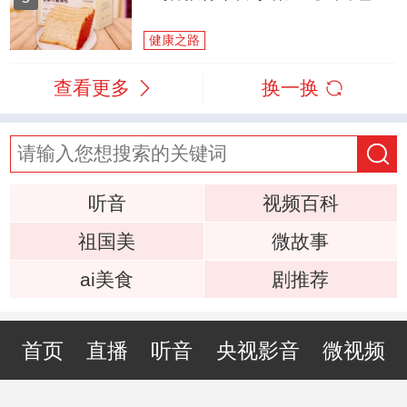
健康之路
查看更多
换一换
听音
视频百科
祖国美
微故事
ai美食
剧推荐
首页
直播
听音
央视影音
微视频