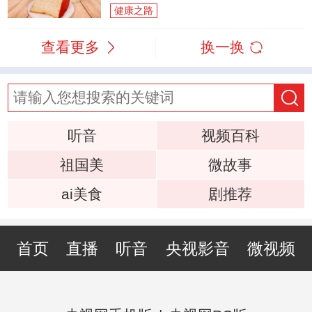
健康之路
查看更多
换一换
听音
视频百科
祖国美
微故事
ai美食
剧推荐
首页
直播
听音
央视影音
微视频