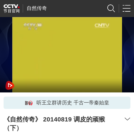
自然传奇
听王立群讲历史 千古一帝秦始皇
《自然传奇》 20140819 调皮的顽猴
（下）