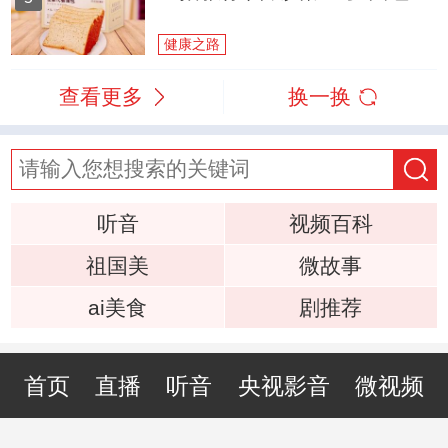
健康之路
查看更多
换一换
听音
视频百科
祖国美
微故事
ai美食
剧推荐
首页
直播
听音
央视影音
微视频