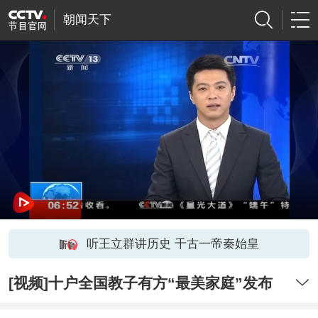
朝闻天下
听王立群讲历史 千古一帝秦始皇
[视频]十户全国教子有方“最美家庭”发布