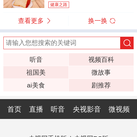
健康之路
查看更多
换一换
听音
视频百科
祖国美
微故事
ai美食
剧推荐
首页
直播
听音
央视影音
微视频