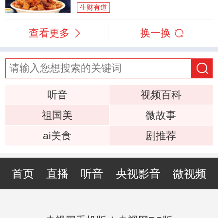
生财有道
查看更多
换一换
听音
视频百科
祖国美
微故事
ai美食
剧推荐
首页
直播
听音
央视影音
微视频