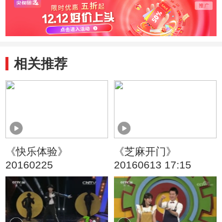
相关推荐
《快乐体验》
《芝麻开门》
20160225
20160613 17:15