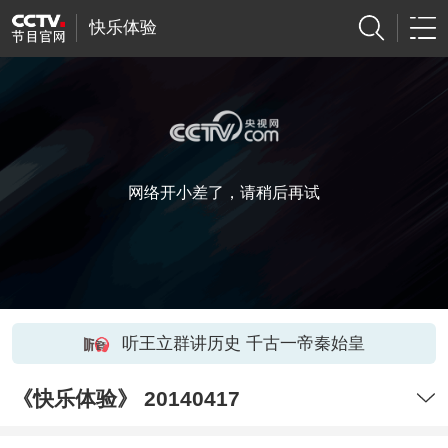
快乐体验
网络开小差了，请稍后再试
听王立群讲历史 千古一帝秦始皇
《快乐体验》 20140417