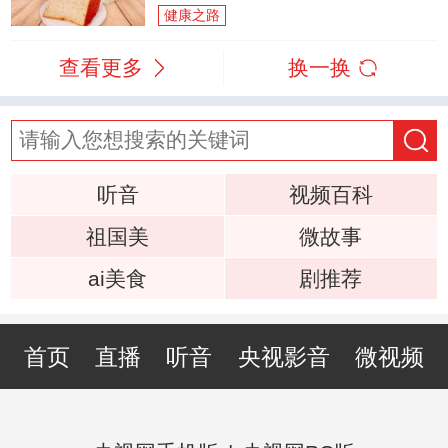
健康之路
查看更多
换一换
听音
视频百科
祖国美
微故事
ai美食
剧推荐
首页
直播
听音
央视影音
微视频