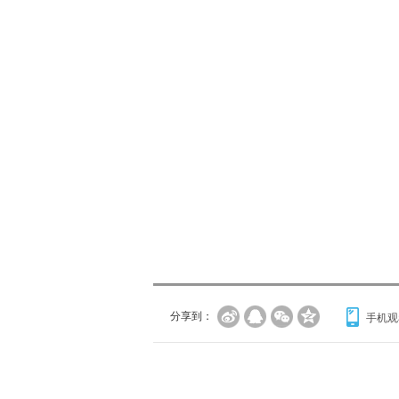
分享到：
手机观