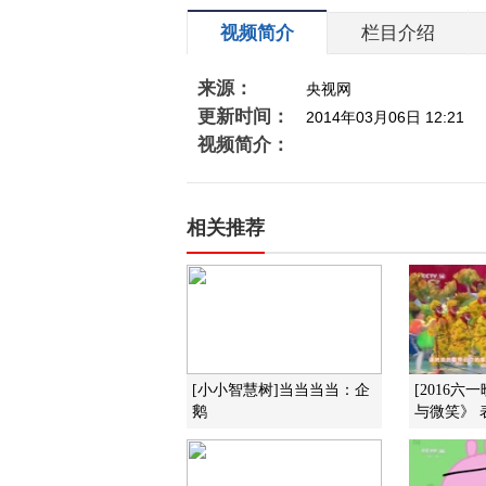
视频简介
栏目介绍
来源：
央视网
更新时间：
2014年03月06日 12:21
视频简介：
相关推荐
[小小智慧树]当当当当：企
[2016六
鹅
与微笑》 