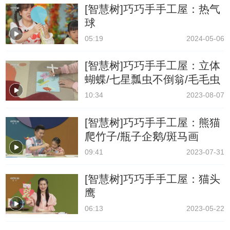
[智慧树]巧巧手手工屋：热气
球
05:19
2024-05-06
[智慧树]巧巧手手工屋：立体
蝴蝶/七星瓢虫不倒翁/毛毛虫
10:34
2023-08-07
[智慧树]巧巧手手工屋：熊猫
爬竹子/瓶子企鹅/斑马画
09:41
2023-07-31
[智慧树]巧巧手手工屋：猫头
鹰
06:13
2023-05-22