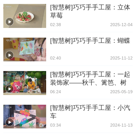
[智慧树]巧巧手手工屋：立体
草莓
02:38
2025-12-04
[智慧树]巧巧手手工屋：蝴蝶
02:40
2025-11-12
[智慧树]巧巧手手工屋：一起
装饰家——秋千、篱笆、树
06:24
2025-05-19
[智慧树]巧巧手手工屋：小汽
车
03:34
2024-11-13