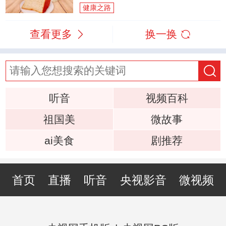
健康之路
查看更多
换一换
听音
视频百科
祖国美
微故事
ai美食
剧推荐
首页
直播
听音
央视影音
微视频