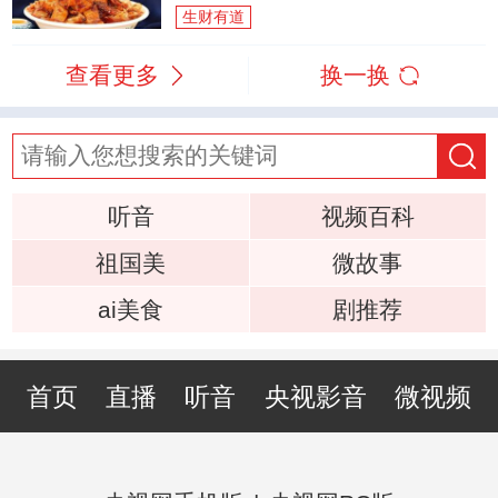
生财有道
查看更多
换一换
听音
视频百科
祖国美
微故事
ai美食
剧推荐
首页
直播
听音
央视影音
微视频