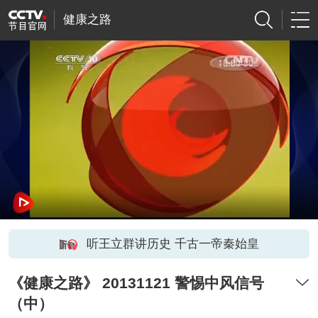
健康之路
听王立群讲历史 千古一帝秦始皇
《健康之路》 20131121 警惕中风信号
（中）