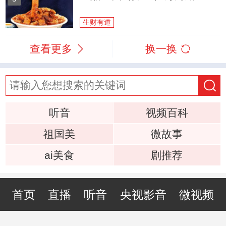
生财有道
查看更多
换一换
听音
视频百科
祖国美
微故事
ai美食
剧推荐
首页
直播
听音
央视影音
微视频