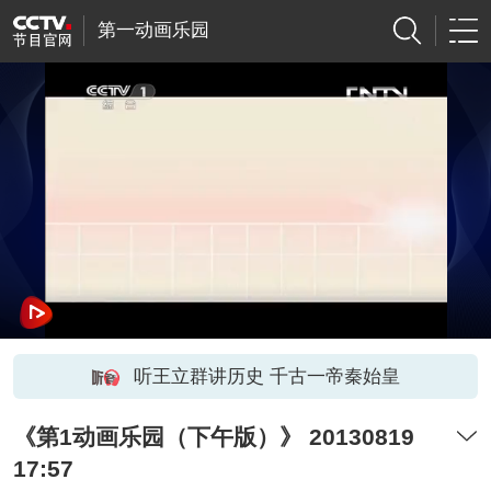
第一动画乐园
听王立群讲历史 千古一帝秦始皇
《第1动画乐园（下午版）》 20130819
17:57