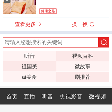
健康之路
查看更多
换一换
听音
视频百科
祖国美
微故事
ai美食
剧推荐
首页
直播
听音
央视影音
微视频