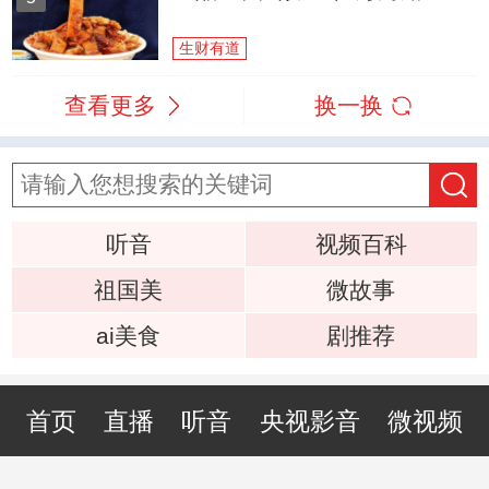
生财有道
查看更多
换一换
听音
视频百科
祖国美
微故事
ai美食
剧推荐
首页
直播
听音
央视影音
微视频