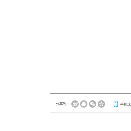
分享到：
手机观