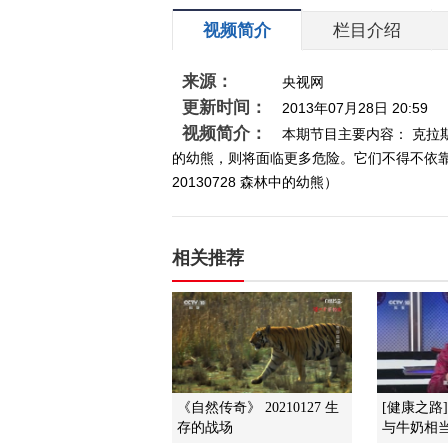
视频简介
栏目介绍
来源：
央视网
更新时间：
2013年07月28日 20:59
视频简介：
本期节目主要内容： 克
的幼熊，则将面临更多危险。它们不得不依
20130728 森林中的幼熊）
相关推荐
《自然传奇》 20210127 生
[健康之路
存的战场
与牛奶相