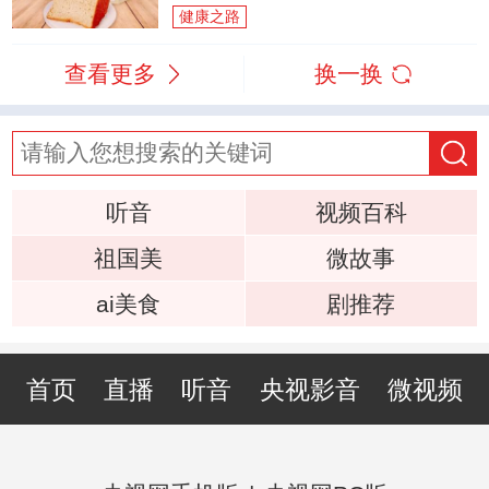
健康之路
查看更多
换一换
听音
视频百科
祖国美
微故事
ai美食
剧推荐
首页
直播
听音
央视影音
微视频