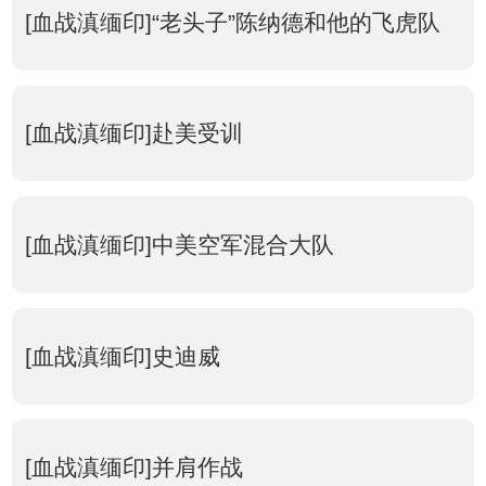
[血战滇缅印]“老头子”陈纳德和他的飞虎队
[血战滇缅印]赴美受训
[血战滇缅印]中美空军混合大队
[血战滇缅印]史迪威
[血战滇缅印]并肩作战