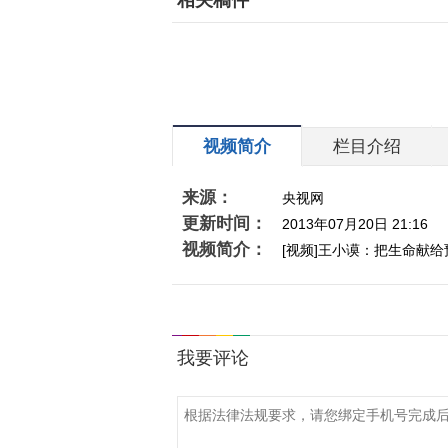
相关稿件
视频简介
栏目介绍
来源：
央视网
更新时间：
2013年07月20日 21:16
视频简介：
[视频]王小谟：把生命献给