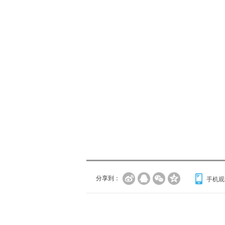
分享到：
手机观