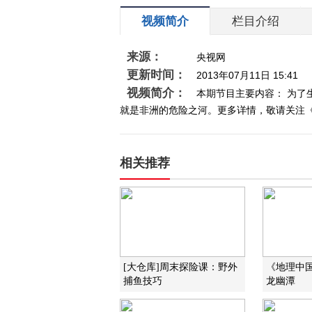
视频简介
栏目介绍
来源：
央视网
更新时间：
2013年07月11日 15:41
视频简介：
本期节目主要内容： 为
就是非洲的危险之河。更多详情，敬请关注《自
相关推荐
[大仓库]周末探险课：野外
《地理中国》
捕鱼技巧
龙幽潭