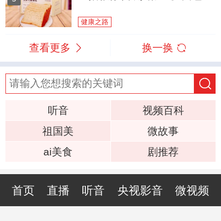
健康之路
查看更多
换一换
听音
视频百科
祖国美
微故事
ai美食
剧推荐
首页
直播
听音
央视影音
微视频