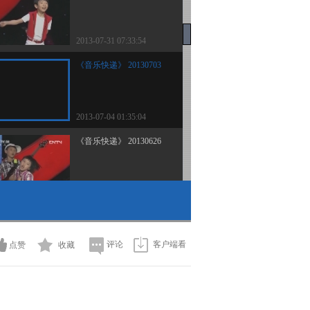
2013-07-31 07:33:54
《音乐快递》 20130703
2013-07-04 01:35:04
《音乐快递》 20130626
2013-06-27 04:21:59
《音乐快递》 20130619
评论
客户端看
点赞
收藏
2013-06-20 00:01:06
《音乐快递》 20130605