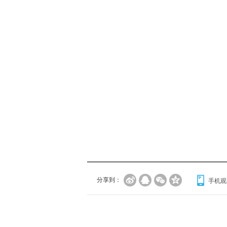
分享到：
手机观