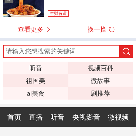
生财有道
查看更多
换一换
听音
视频百科
祖国美
微故事
ai美食
剧推荐
首页
直播
听音
央视影音
微视频