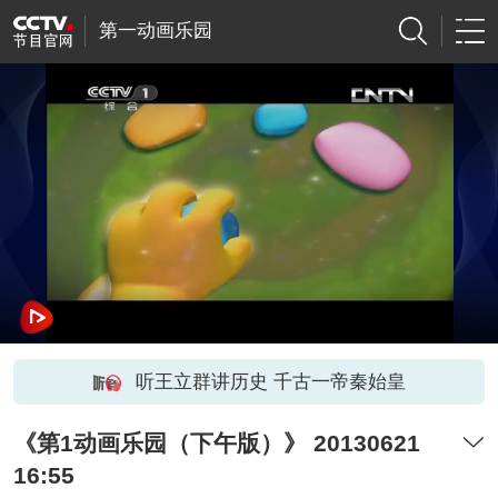
第一动画乐园
听王立群讲历史 千古一帝秦始皇
《第1动画乐园（下午版）》 20130621
16:55