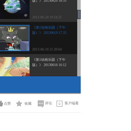
版）》 20130620 16:55
2013-06-20 19:54:25
《第1动画乐园（下午
版）》 20130619 17:35
2013-06-19 21:39:04
《第1动画乐园（下午
版）》 20130616 16:12
2013-06-16 21:11:17
《第1动画乐园（下午
版）》 20130614 16:50
评论
客户端看
点赞
收藏
2013-06-14 20:48:13
《第1动画乐园》
20130613 18:00