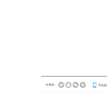
分享到：
手机观