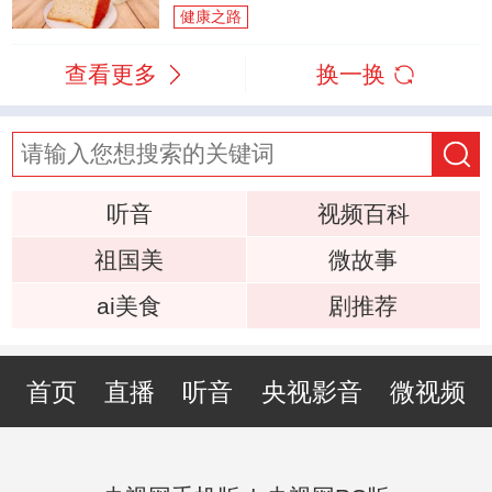
健康之路
查看更多
换一换
听音
视频百科
祖国美
微故事
ai美食
剧推荐
首页
直播
听音
央视影音
微视频