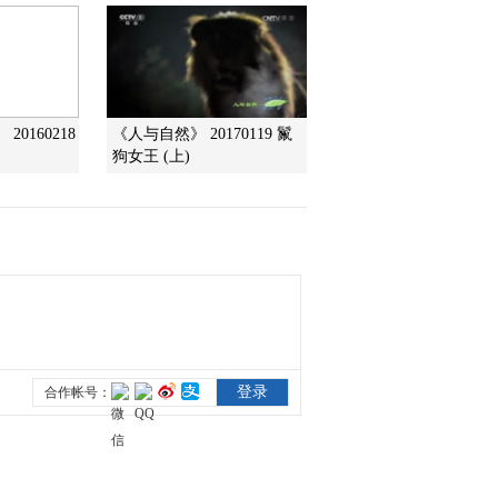
2013-05-29 23:57:05
《自然传奇》 20130528
猛兽饕餮宴
0160218
《人与自然》 20170119 鬣
狗女王 (上)
2013-05-28 23:29:22
《自然传奇》 20130527
野性动物
2013-05-27 22:06:33
《自然传奇》 20130526
大和尚与小老虎
2013-05-26 21:11:17
《自然传奇》 20130525
与狼共舞