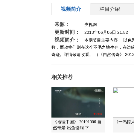
视频简介
栏目介绍
来源：
央视网
更新时间：
2013年06月05日 21:52
视频简介：
本期节目主要内容： 以
数，而动物们则在这个不毛之地生存，在边
奇迹。详情敬请收看。 （《自然传奇》 2013
相关推荐
《地理中国》 20191006 自
《一鸣惊人》
然奇景·出鱼谜洞 下