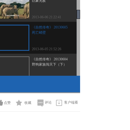
巨象无敌
2013-06-06 21:22:41
《自然传奇》 20130605
死亡峭壁
2013-06-05 21:52:26
《自然传奇》 20130604
野狗家族闯天下（下）
2013-06-05 01:31:12
《自然传奇》 20130603
野狗家族闯天下（上）
评论
客户端看
点赞
收藏
2013-06-03 22:37:55
《自然传奇》 20130602
揭秘犬科动物