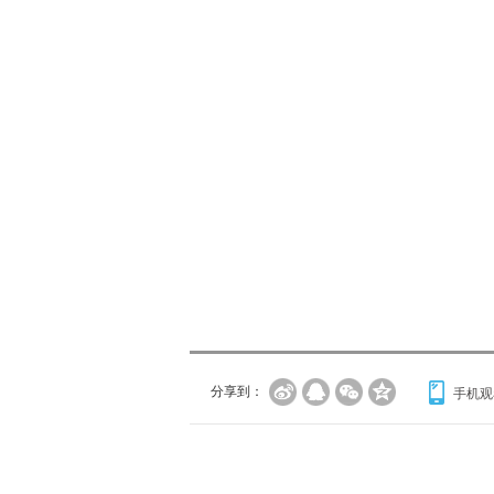
分享到：
手机观