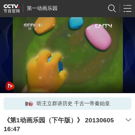
第一动画乐园
听王立群讲历史 千古一帝秦始皇
《第1动画乐园（下午版）》 20130605
16:47