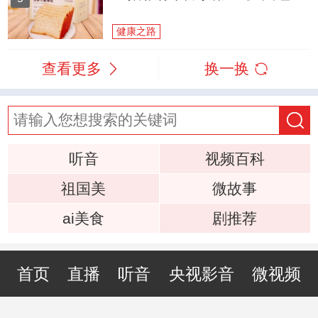
健康之路
查看更多
换一换
听音
视频百科
祖国美
微故事
ai美食
剧推荐
首页
直播
听音
央视影音
微视频