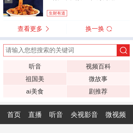
生财有道
查看更多
换一换
听音
视频百科
祖国美
微故事
ai美食
剧推荐
首页
直播
听音
央视影音
微视频