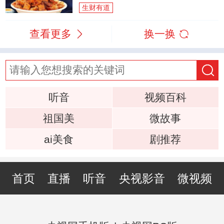
生财有道
查看更多
换一换
听音
视频百科
祖国美
微故事
ai美食
剧推荐
首页
直播
听音
央视影音
微视频