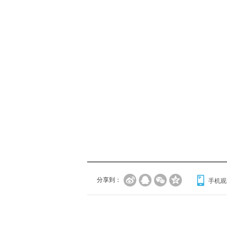
分享到：
手机观