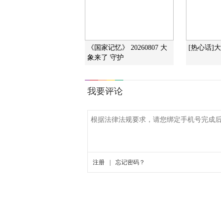
《国家记忆》 20260807 大
[热心话]
象来了 守护