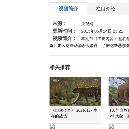
视频简介
栏目介绍
来源：
央视网
更新时间：
2013年05月24日 23:21
视频简介：
本期节目主要内容： 他
奇》走入这些动物杀人事件，了解这些悲惨事件的
相关推荐
《自然传奇》 20210127 生
[人与自然
存的战场
树 大象一