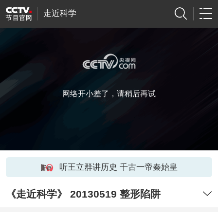
走近科学
网络开小差了，请稍后再试
听王立群讲历史 千古一帝秦始皇
《走近科学》 20130519 整形陷阱