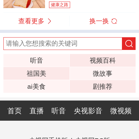
健康之路
查看更多
换一换
听音
视频百科
祖国美
微故事
ai美食
剧推荐
首页
直播
听音
央视影音
微视频