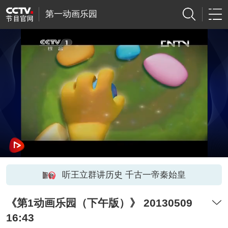
第一动画乐园
听王立群讲历史 千古一帝秦始皇
《第1动画乐园（下午版）》 20130509
16:43