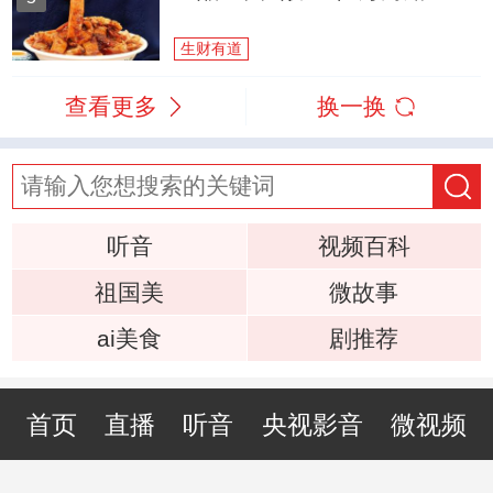
生财有道
查看更多
换一换
听音
视频百科
祖国美
微故事
ai美食
剧推荐
首页
直播
听音
央视影音
微视频