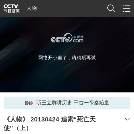
人物
网络开小差了，请稍后再试
听王立群讲历史 千古一帝秦始皇
《人物》 20130424 追索“死亡天
使”（上）