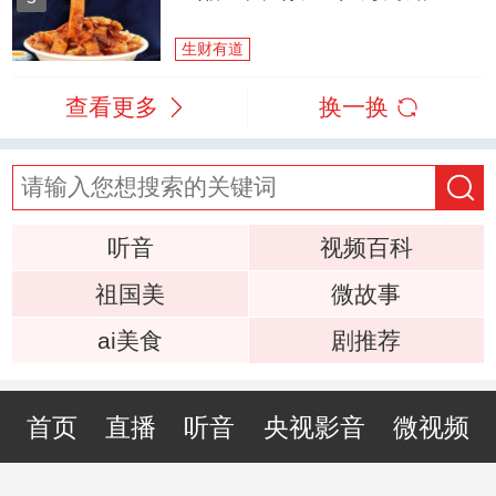
生财有道
查看更多
换一换
听音
视频百科
祖国美
微故事
ai美食
剧推荐
首页
直播
听音
央视影音
微视频