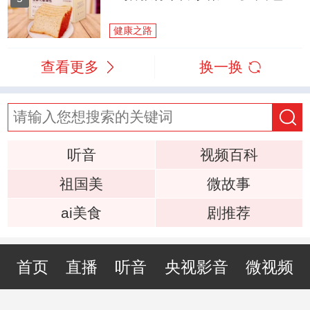
健康之路
查看更多
换一换
听音
视频百科
祖国美
微故事
ai美食
剧推荐
首页
直播
听音
央视影音
微视频