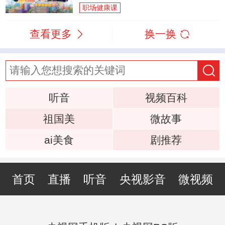
职场健康课
查看更多
换一换
听音
视频百科
祖国美
微故事
ai美食
剧推荐
首页
直播
听音
央视影音
微视频