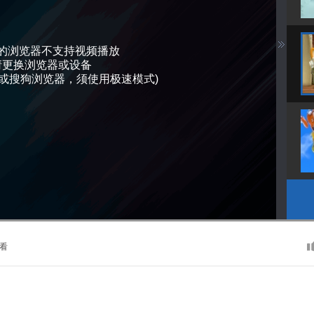
的浏览器不支持视频播放
请更换浏览器或设备
QQ或搜狗浏览器，须使用极速模式)
看