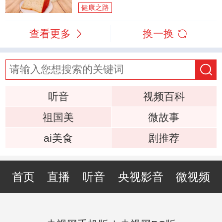
健康之路
查看更多
换一换
听音
视频百科
祖国美
微故事
ai美食
剧推荐
首页
直播
听音
央视影音
微视频