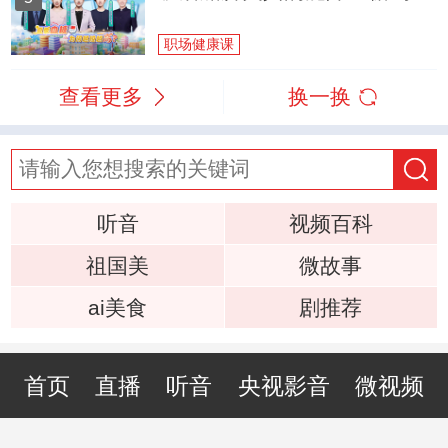
职场健康课
查看更多
换一换
听音
视频百科
祖国美
微故事
ai美食
剧推荐
首页
直播
听音
央视影音
微视频