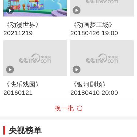
《动漫世界》
《动画梦工场》
20211219
20180426 19:00
《快乐戏园》
《银河剧场》
20160121
20180410 20:00
换一批
央视榜单