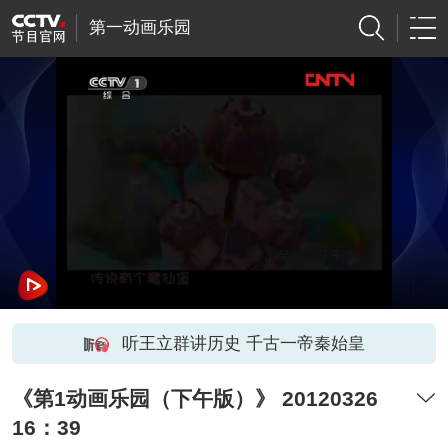
第一动画乐园
听王立群讲历史 千古一帝秦始皇
《第1动画乐园（下午版）》 20120326
16：39