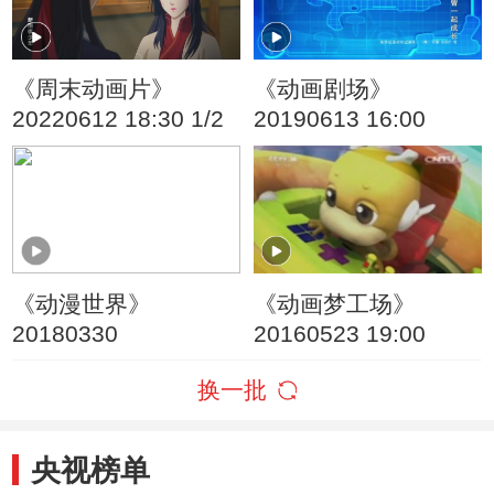
《周末动画片》
《动画剧场》
20220612 18:30 1/2
20190613 16:00
《动漫世界》
《动画梦工场》
20180330
20160523 19:00
换一批
央视榜单