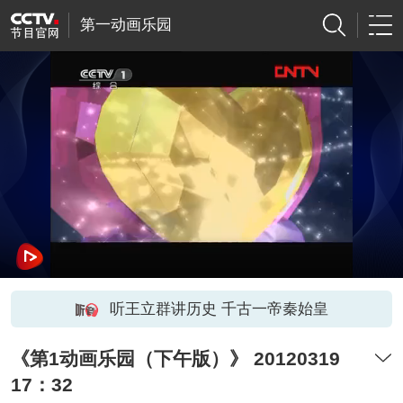
第一动画乐园
听王立群讲历史 千古一帝秦始皇
《第1动画乐园（下午版）》 20120319
17：32