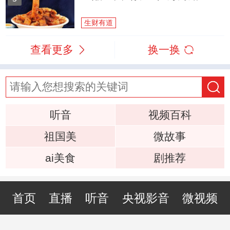
生财有道
查看更多
换一换
听音
视频百科
祖国美
微故事
ai美食
剧推荐
首页
直播
听音
央视影音
微视频