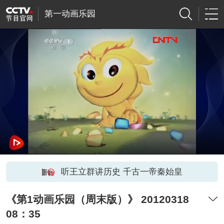
第一动画乐园
听王立群讲历史 千古一帝秦始皇
《第1动画乐园（周末版）》 20120318
08：35