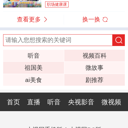
职场健康课
查看更多
换一换
听音
视频百科
祖国美
微故事
ai美食
剧推荐
首页
直播
听音
央视影音
微视频