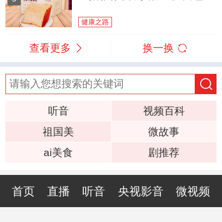
健康之路
查看更多
换一换
听音
视频百科
祖国美
微故事
ai美食
剧推荐
首页
直播
听音
央视影音
微视频