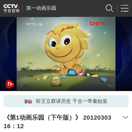
第一动画乐园
听王立群讲历史 千古一帝秦始皇
《第1动画乐园（下午版）》 20120303
16：12