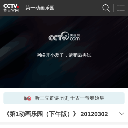
第一动画乐园
网络开小差了，请稍后再试
听王立群讲历史 千古一帝秦始皇
《第1动画乐园（下午版）》 20120302