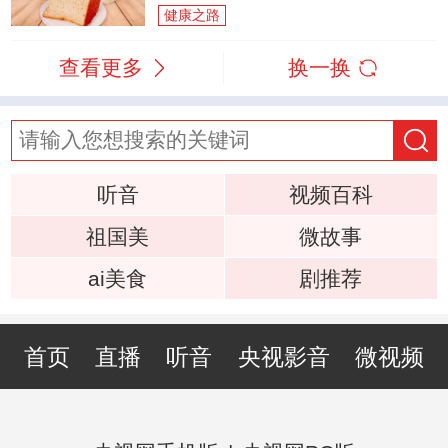
健康之路
查看更多
换一换
听音
视频百科
祖国美
微故事
ai美食
剧推荐
首页
直播
听音
央视影音
微视频